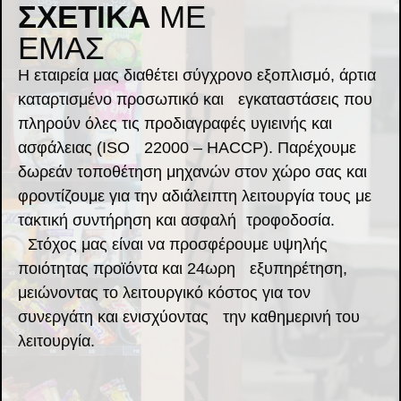
ΣΧΕΤΙΚΑ
ΜΕ
ΕΜΑΣ
Η εταιρεία μας διαθέτει σύγχρονο εξοπλισμό, άρτια
καταρτισμένο προσωπικό και εγκαταστάσεις που
πληρούν όλες τις προδιαγραφές υγιεινής και
ασφάλειας (ISO 22000 – HACCP). Παρέχουμε
δωρεάν τοποθέτηση μηχανών στον χώρο σας και
φροντίζουμε για την αδιάλειπτη λειτουργία τους με
τακτική συντήρηση και ασφαλή τροφοδοσία.
Στόχος μας είναι να προσφέρουμε υψηλής
ποιότητας προϊόντα και 24ωρη εξυπηρέτηση,
μειώνοντας το λειτουργικό κόστος για τον
συνεργάτη και ενισχύοντας την καθημερινή του
λειτουργία.