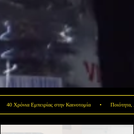
ρόνια Εμπειρίας στην Καινοτομία
•
Ποιότητα, Αξιοπι