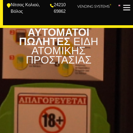
Νίτσας Κολιού,
24210
Βόλος
69862
ΑΥΤΌΜΑΤΟΙ
ΠΩΛΗΤΕΣ
ΕΙΔΗ
ΑΤΟΜΙΚΗΣ
ΠΡΟΣΤΑΣΙΑΣ